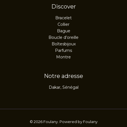
Discover
Bracelet
Collier
Bague
Boucle d’oreille
Boîtesbijoux
Parfums
Montre
Notre adresse
Dakar, Sénégal
© 2026 Foulany. Powered by Foulany