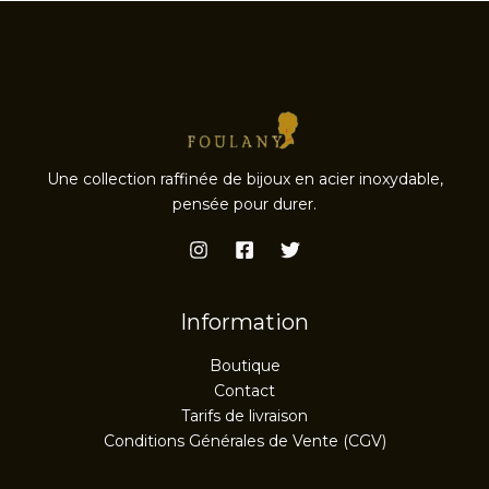
Une collection raffinée de bijoux en acier inoxydable,
pensée pour durer.
Information
Boutique
Contact
Tarifs de livraison
Conditions Générales de Vente (CGV)