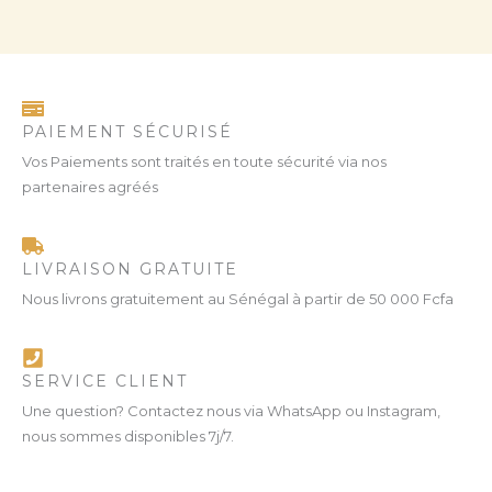
PAIEMENT SÉCURISÉ
Vos Paiements sont traités en toute sécurité via nos
partenaires agréés
LIVRAISON GRATUITE
Nous livrons gratuitement au Sénégal à partir de 50 000 Fcfa
SERVICE CLIENT
Une question? Contactez nous via WhatsApp ou Instagram,
nous sommes disponibles 7j/7.