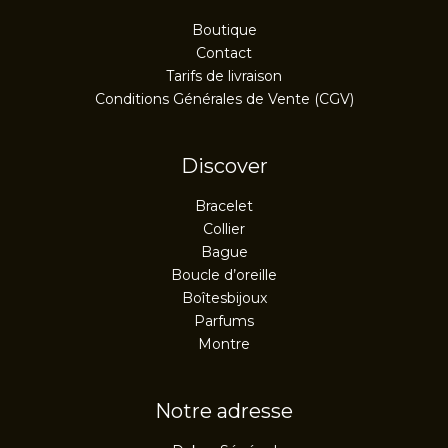
Boutique
Contact
Tarifs de livraison
Conditions Générales de Vente (CGV)
Discover
Bracelet
Collier
Bague
Boucle d’oreille
Boîtesbijoux
Parfums
Montre
Notre adresse