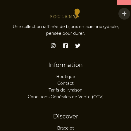
Une collection raffinée de bijoux en acier inoxydable,
pensée pour durer.
Information
Boutique
Contact
Tarifs de livraison
Conditions Générales de Vente (CGV)
Discover
Bracelet