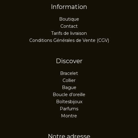
Information
Boutique
Contact
Tarifs de livraison
Conditions Générales de Vente (CGV)
Discover
Bracelet
Collier
Bague
Boucle d’oreille
Boîtesbijoux
Parfums
Montre
Notre adresse