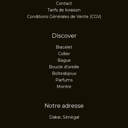
Contact
Tarifs de livraison
Conditions Générales de Vente (CGV)
Discover
Bracelet
Collier
Bague
Boucle d’oreille
Boîtesbijoux
Parfums
Montre
Notre adresse
Dakar, Sénégal