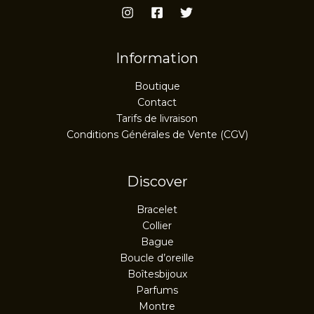
Information
Boutique
Contact
Tarifs de livraison
Conditions Générales de Vente (CGV)
Discover
Bracelet
Collier
Bague
Boucle d’oreille
Boîtesbijoux
Parfums
Montre