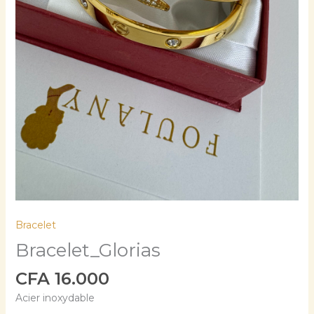
Bracelet
Bracelet_Glorias
CFA
16.000
Acier inoxydable