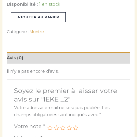
Disponibilité :
1 en stock
AJOUTER AU PANIER
Catégorie :
Montre
Avis (0)
Il n’y a pas encore d’avis.
Soyez le premier à laisser votre
avis sur “IEKE _2”
Votre adresse e-mail ne sera pas publiée.
Les
champs obligatoires sont indiqués avec
*
Votre note
*