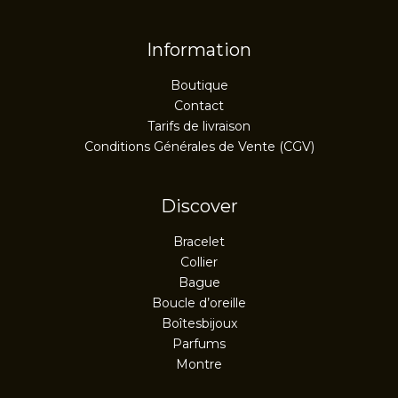
Information
Boutique
Contact
Tarifs de livraison
Conditions Générales de Vente (CGV)
Discover
Bracelet
Collier
Bague
Boucle d’oreille
Boîtesbijoux
Parfums
Montre