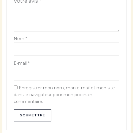
Votre avis
*
Nom
*
E-mail
*
Enregistrer mon nom, mon e-mail et mon site
dans le navigateur pour mon prochain
commentaire.