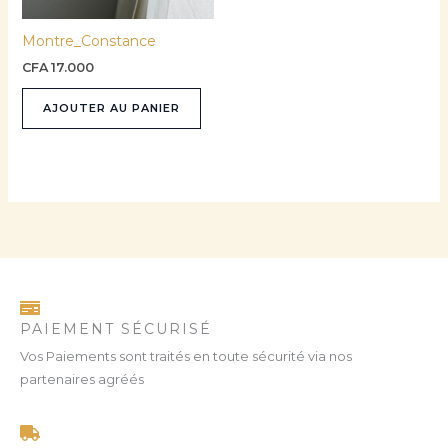
Montre_Constance
CFA
17.000
AJOUTER AU PANIER
PAIEMENT SÉCURISÉ
Vos Paiements sont traités en toute sécurité via nos
partenaires agréés