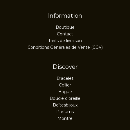
Information
Boutique
Contact
Tarifs de livraison
Conditions Générales de Vente (CGV)
Discover
Bracelet
Collier
Bague
Boucle d’oreille
Boîtesbijoux
Parfums
Montre