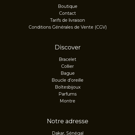
Boutique
Contact
Tarifs de livraison
Conditions Générales de Vente (CGV)
Discover
Bracelet
Collier
Bague
Boucle d’oreille
Boîtesbijoux
Parfums
Montre
Notre adresse
Dakar, Sénégal