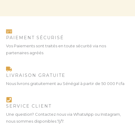
PAIEMENT SÉCURISÉ
Vos Paiements sont traités en toute sécurité via nos
partenaires agréés
LIVRAISON GRATUITE
Nous livrons gratuitement au Sénégal à partir de 50 000 Fcfa
SERVICE CLIENT
Une question? Contactez nous via WhatsApp ou Instagram,
nous sommes disponibles 7j/7.