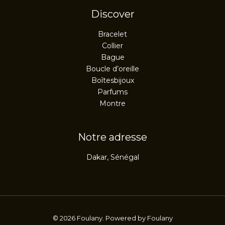
Discover
Bracelet
Collier
Bague
Boucle d’oreille
Boîtesbijoux
Parfums
Montre
Notre adresse
Dakar, Sénégal
© 2026 Foulany. Powered by Foulany