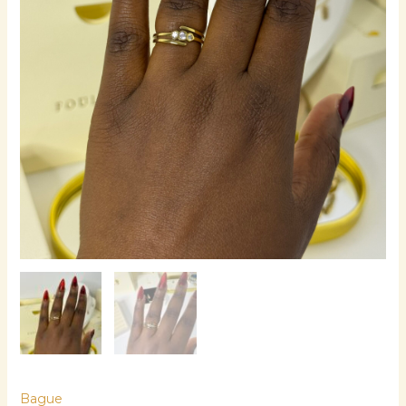
Bague