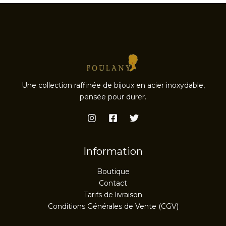
Une collection raffinée de bijoux en acier inoxydable,
pensée pour durer.
Information
Boutique
Contact
Tarifs de livraison
Conditions Générales de Vente (CGV)