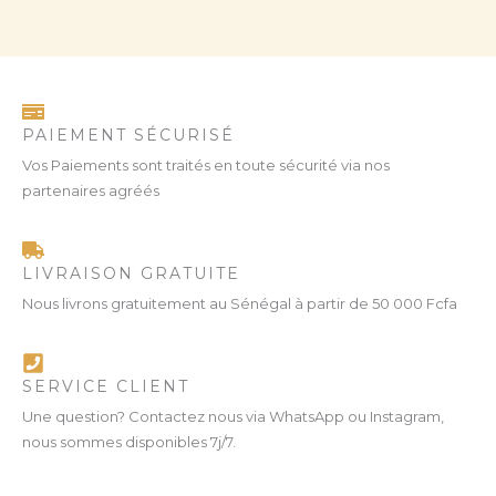
PAIEMENT SÉCURISÉ
Vos Paiements sont traités en toute sécurité via nos
partenaires agréés
LIVRAISON GRATUITE
Nous livrons gratuitement au Sénégal à partir de 50 000 Fcfa
SERVICE CLIENT
Une question? Contactez nous via WhatsApp ou Instagram,
nous sommes disponibles 7j/7.