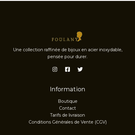
Une collection raffinée de bijoux en acier inoxydable,
pensée pour durer.
Information
Boutique
Contact
Tarifs de livraison
Conditions Générales de Vente (CGV)