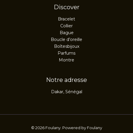
Discover
Bracelet
Collier
Bague
Boucle d’oreille
Boîtesbijoux
Parfums
Montre
Notre adresse
Dakar, Sénégal
© 2026 Foulany. Powered by Foulany