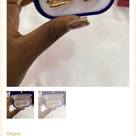
Bague