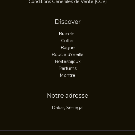
Conditions Générales de Vente (CGV)
Discover
Bracelet
Collier
Bague
Boucle d’oreille
Boîtesbijoux
Parfums
Montre
Notre adresse
Dakar, Sénégal