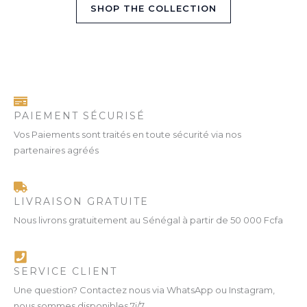
SHOP THE COLLECTION
PAIEMENT SÉCURISÉ
Vos Paiements sont traités en toute sécurité via nos
partenaires agréés
LIVRAISON GRATUITE
Nous livrons gratuitement au Sénégal à partir de 50 000 Fcfa
SERVICE CLIENT
Une question? Contactez nous via WhatsApp ou Instagram,
nous sommes disponibles 7j/7.